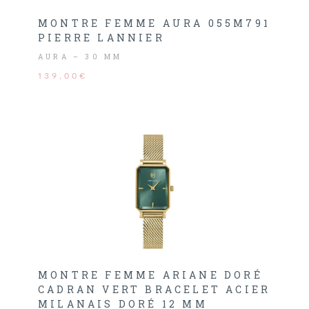
MONTRE FEMME AURA 055M791
PIERRE LANNIER
AURA – 30 MM
139,00€
MONTRE FEMME ARIANE DORÉ
CADRAN VERT BRACELET ACIER
MILANAIS DORÉ 12 MM