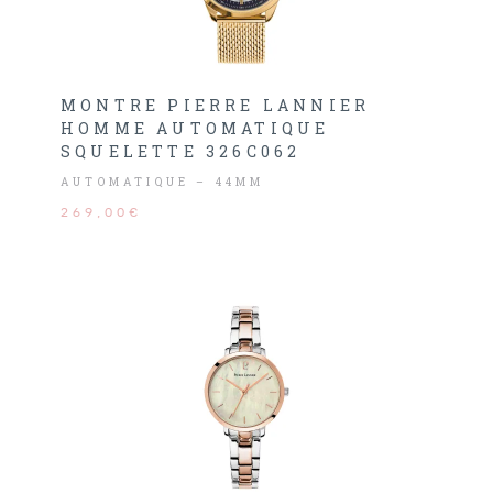
MONTRE PIERRE LANNIER
HOMME AUTOMATIQUE
SQUELETTE 326C062
AUTOMATIQUE – 44MM
269,00€