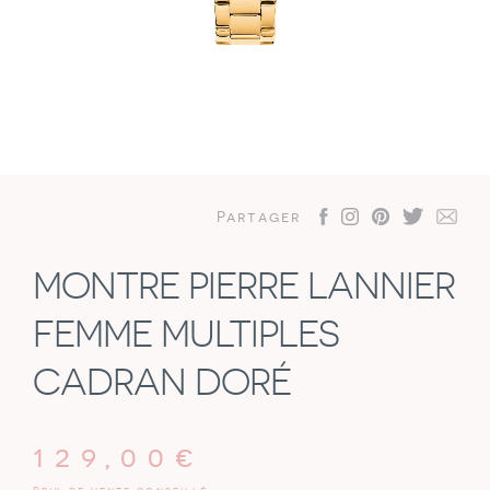
Partager
MONTRE PIERRE LANNIER
FEMME MULTIPLES
CADRAN DORÉ
129,00
€