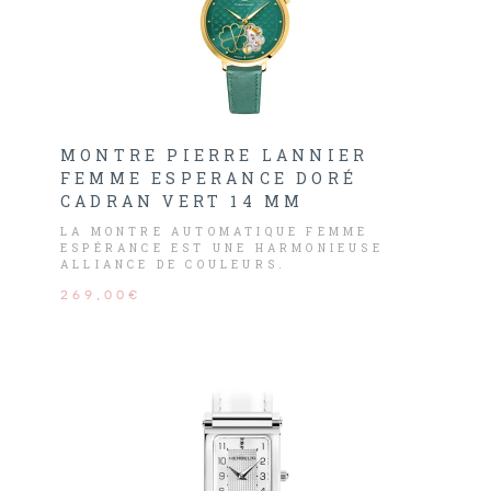
MONTRE PIERRE LANNIER
FEMME ESPERANCE DORÉ
CADRAN VERT 14 MM
LA MONTRE AUTOMATIQUE FEMME
ESPÉRANCE EST UNE HARMONIEUSE
ALLIANCE DE COULEURS.
269,00€