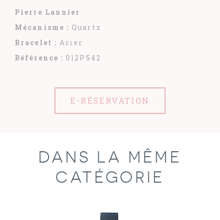
Pierre Lannier
Mécanisme :
Quartz
Bracelet :
Acier
Référence :
012P542
E-RÉSERVATION
DANS LA MÊME
CATÉGORIE