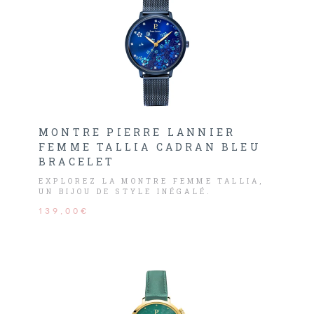
MONTRE PIERRE LANNIER
FEMME TALLIA CADRAN BLEU
BRACELET
EXPLOREZ LA MONTRE FEMME TALLIA,
UN BIJOU DE STYLE INÉGALÉ.
139,00€