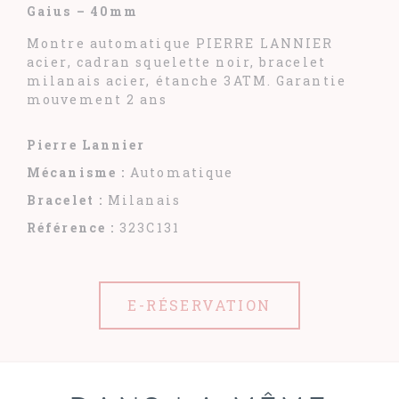
Gaius – 40mm
Montre automatique PIERRE LANNIER
acier, cadran squelette noir, bracelet
milanais acier, étanche 3ATM. Garantie
mouvement 2 ans
Pierre Lannier
Mécanisme :
Automatique
Bracelet :
Milanais
Référence :
323C131
E-RÉSERVATION