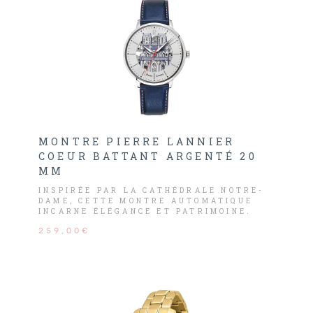
MONTRE PIERRE LANNIER
COEUR BATTANT ARGENTÉ 20
MM
INSPIRÉE PAR LA CATHÉDRALE NOTRE-
DAME, CETTE MONTRE AUTOMATIQUE
INCARNE ÉLÉGANCE ET PATRIMOINE.
259,00€