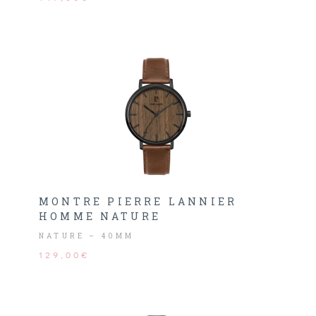
MONTRE PIERRE LANNIER
HOMME NATURE
NATURE – 40MM
129,00€