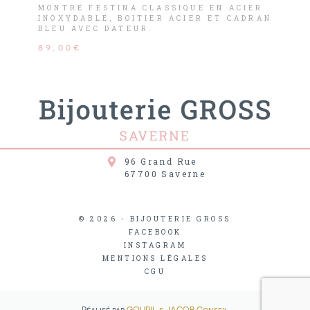
MONTRE FESTINA CLASSIQUE EN ACIER
INOXYDABLE, BOITIER ACIER ET CADRAN
BLEU AVEC DATEUR.
89,00€
96 Grand Rue
67700
Saverne
© 2026 - BIJOUTERIE GROSS
FACEBOOK
INSTAGRAM
MENTIONS LÉGALES
CGU