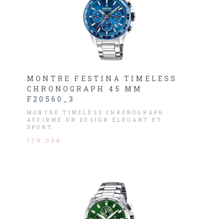
MONTRE FESTINA TIMELESS
CHRONOGRAPH 45 MM
F20560_3
MONTRE TIMELESS CHRONOGRAPH
AFFIRME UN DESIGN ÉLÉGANT ET
SPORT.
179,00€