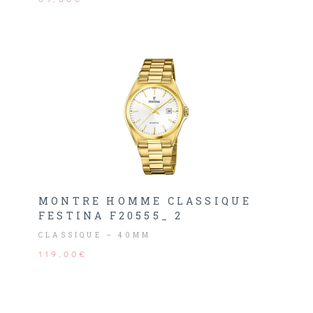
MONTRE HOMME CLASSIQUE
FESTINA F20555_ 2
CLASSIQUE – 40MM
119,00€