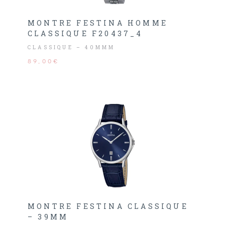
MONTRE FESTINA HOMME
CLASSIQUE F20437_4
CLASSIQUE – 40MMM
89,00€
MONTRE FESTINA CLASSIQUE
– 39MM