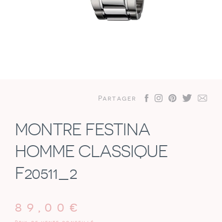
Partager
MONTRE FESTINA
HOMME CLASSIQUE
F20511_2
89,00
€