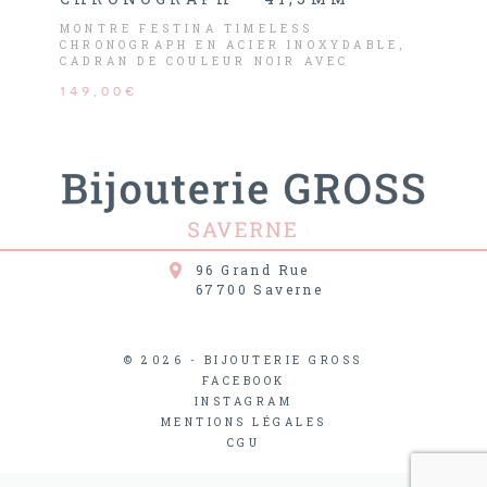
MONTRE FESTINA TIMELESS
CHRONOGRAPH EN ACIER INOXYDABLE,
CADRAN DE COULEUR NOIR AVEC
CHRONOMÈTRE.
149,00€
96 Grand Rue
67700
Saverne
© 2026 - BIJOUTERIE GROSS
FACEBOOK
INSTAGRAM
MENTIONS LÉGALES
CGU