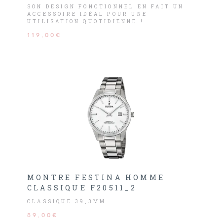
SON DESIGN FONCTIONNEL EN FAIT UN
ACCESSOIRE IDÉAL POUR UNE
UTILISATION QUOTIDIENNE !
119,00€
MONTRE FESTINA HOMME
CLASSIQUE F20511_2
CLASSIQUE 39,3MM
89,00€