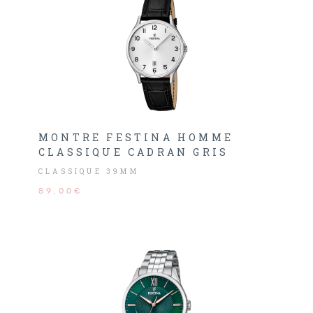
MONTRE FESTINA HOMME
CLASSIQUE CADRAN GRIS
CLASSIQUE 39MM
89,00€