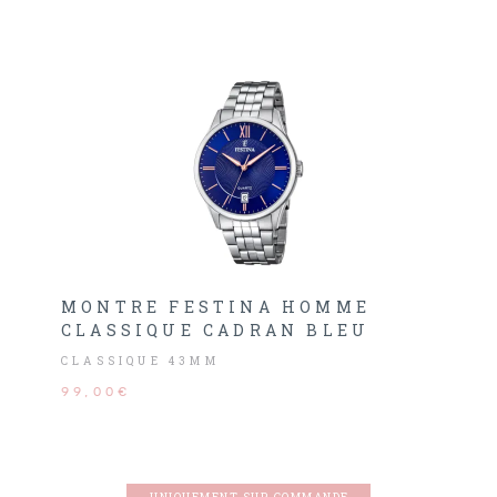
MONTRE FESTINA HOMME
CLASSIQUE CADRAN BLEU
CLASSIQUE 43MM
99,00€