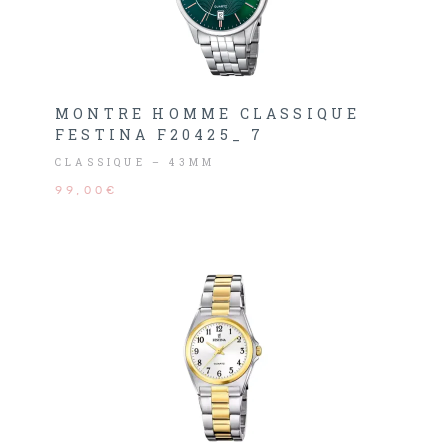
MONTRE HOMME CLASSIQUE
FESTINA F20425_ 7
CLASSIQUE – 43MM
99,00€