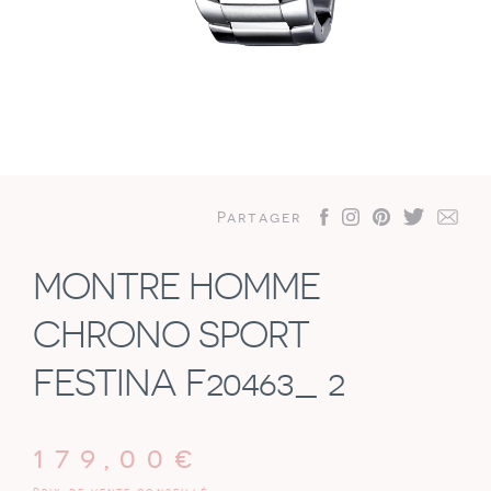
Partager
MONTRE HOMME
CHRONO SPORT
FESTINA F20463_ 2
179,00
€