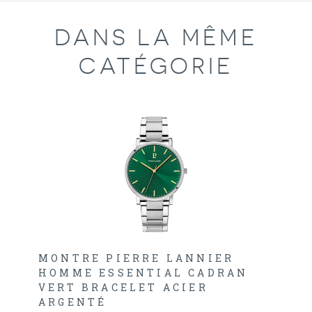
DANS LA MÊME
CATÉGORIE
MONTRE PIERRE LANNIER
HOMME ESSENTIAL CADRAN
VERT BRACELET ACIER
ARGENTÉ