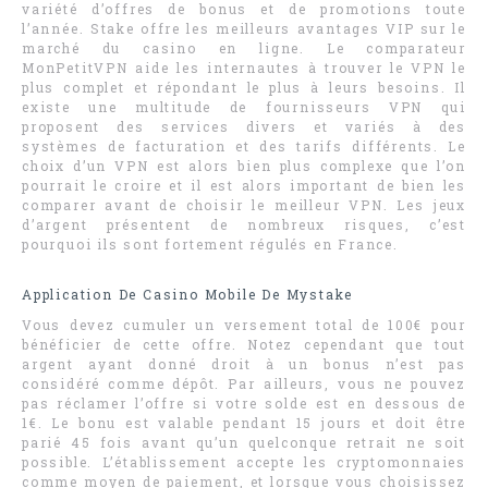
variété d’offres de bonus et de promotions toute
l’année. Stake offre les meilleurs avantages VIP sur le
marché du casino en ligne. Le comparateur
MonPetitVPN aide les internautes à trouver le VPN le
plus complet et répondant le plus à leurs besoins. Il
existe une multitude de fournisseurs VPN qui
proposent des services divers et variés à des
systèmes de facturation et des tarifs différents. Le
choix d’un VPN est alors bien plus complexe que l’on
pourrait le croire et il est alors important de bien les
comparer avant de choisir le meilleur VPN. Les jeux
d’argent présentent de nombreux risques, c’est
pourquoi ils sont fortement régulés en France.
Application De Casino Mobile De Mystake
Vous devez cumuler un versement total de 100€ pour
bénéficier de cette offre. Notez cependant que tout
argent ayant donné droit à un bonus n’est pas
considéré comme dépôt. Par ailleurs, vous ne pouvez
pas réclamer l’offre si votre solde est en dessous de
1€. Le bonu est valable pendant 15 jours et doit être
parié 45 fois avant qu’un quelconque retrait ne soit
possible. L’établissement accepte les cryptomonnaies
comme moyen de paiement, et lorsque vous choisissez