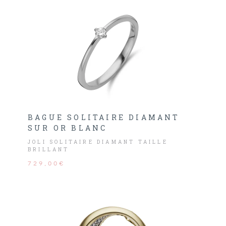
BAGUE SOLITAIRE DIAMANT
SUR OR BLANC
JOLI SOLITAIRE DIAMANT TAILLE
BRILLANT
729,00€