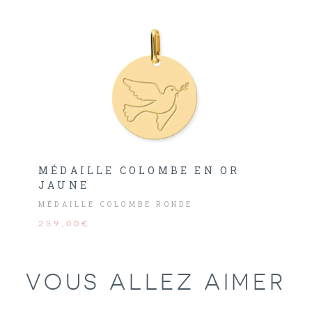
MÉDAILLE COLOMBE EN OR
JAUNE
MÉDAILLE COLOMBE RONDE
259,00€
VOUS ALLEZ AIMER