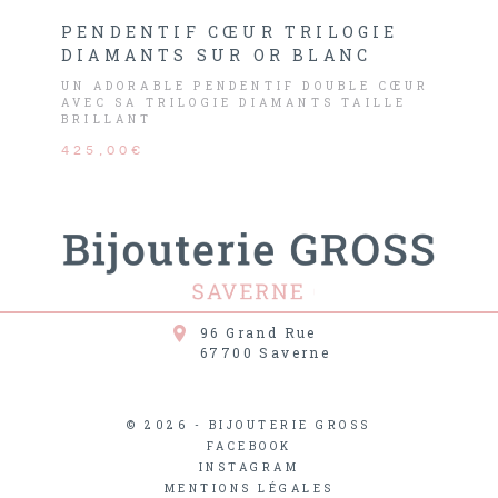
PENDENTIF CŒUR TRILOGIE
DIAMANTS SUR OR BLANC
UN ADORABLE PENDENTIF DOUBLE CŒUR
AVEC SA TRILOGIE DIAMANTS TAILLE
BRILLANT
425,00€
96 Grand Rue
67700
Saverne
© 2026 - BIJOUTERIE GROSS
FACEBOOK
INSTAGRAM
MENTIONS LÉGALES