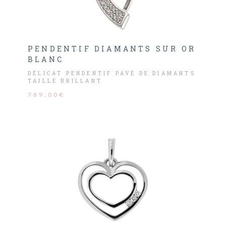
PENDENTIF DIAMANTS SUR OR
BLANC
DÉLICAT PENDENTIF PAVÉ DE DIAMANTS
TAILLE BRILLANT
789,00€