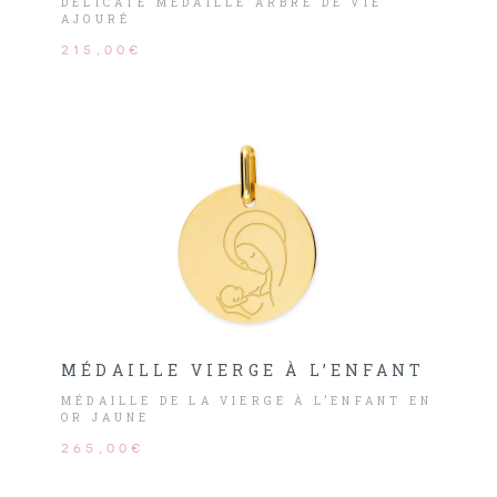
DÉLICATE MÉDAILLE ARBRE DE VIE
AJOURÉ
215,00€
MÉDAILLE VIERGE À L’ENFANT
MÉDAILLE DE LA VIERGE À L’ENFANT EN
OR JAUNE
265,00€