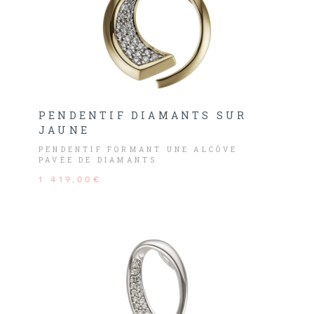
PENDENTIF DIAMANTS SUR
JAUNE
PENDENTIF FORMANT UNE ALCÔVE
PAVÉE DE DIAMANTS
1 419,00€