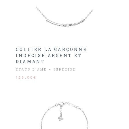
COLLIER LA GARÇONNE
INDÉCISE ARGENT ET
DIAMANT
ÉTATS D’AME – INDÉCISE
125,00€