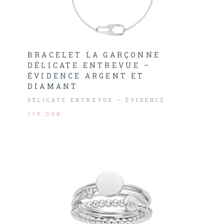
BRACELET LA GARÇONNE
DÉLICATE ENTREVUE –
ÉVIDENCE ARGENT ET
DIAMANT
DÉLICATE ENTREVUE – ÉVIDENCE
119,00€