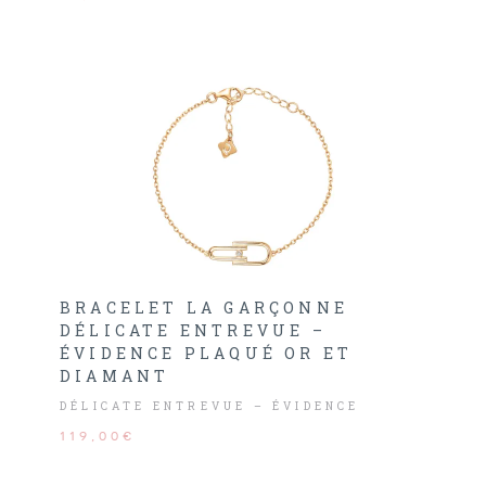
BRACELET LA GARÇONNE
DÉLICATE ENTREVUE –
ÉVIDENCE PLAQUÉ OR ET
DIAMANT
DÉLICATE ENTREVUE – ÉVIDENCE
119,00€