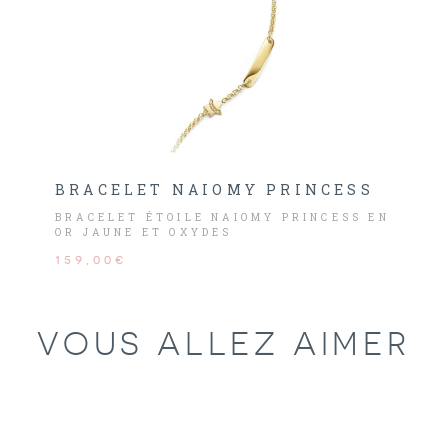
BRACELET NAIOMY PRINCESS
BRACELET ÉTOILE NAIOMY PRINCESS EN
OR JAUNE ET OXYDES
159,00€
VOUS ALLEZ AIMER