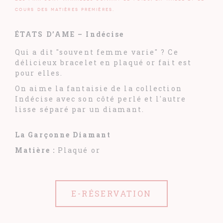
cours des matières premières.
ÉTATS D’AME – Indécise
Qui a dit "souvent femme varie" ? Ce
délicieux bracelet en plaqué or fait est
pour elles.
On aime la fantaisie de la collection
Indécise avec son côté perlé et l'autre
lisse séparé par un diamant.
La Garçonne Diamant
Matière :
Plaqué or
E-RÉSERVATION