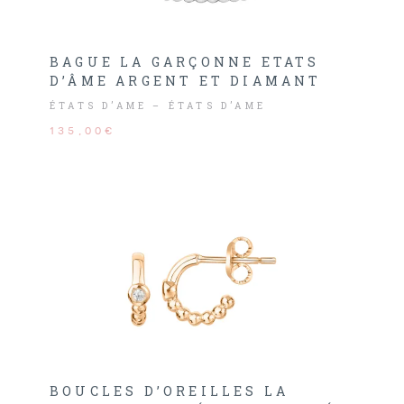
BAGUE LA GARÇONNE ETATS
D’ÂME ARGENT ET DIAMANT
ÉTATS D’AME – ÉTATS D’AME
135,00€
BOUCLES D’OREILLES LA