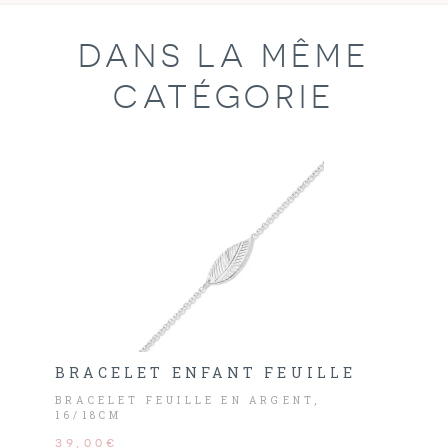
DANS LA MÊME
CATÉGORIE
BRACELET ENFANT FEUILLE
BRACELET FEUILLE EN ARGENT,
16/18CM
39,00€