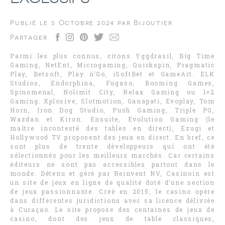
Publié le
5 Octobre 2024
par
Bijoutier
Partager
Parmi les plus connus, citons Yggdrasil, Big Time
Gaming, NetEnt, Microgaming, Quickspin, Pragmatic
Play, Betsoft, Play n’Go, iSoftBet et GameArt. ELK
Studios, Endorphina, Fugaso, Booming Games,
Spinomenal, Nolimit City, Relax Gaming ou 1×2
Gaming. Xplosive, Slotmotion, Ganapati, Evoplay, Tom
Horn, Iron Dog Studio, Push Gaming, Triple PG,
Wazdan et Kiron. Ensuite, Evolution Gaming (le
maître incontesté des tables en direct), Ezugi et
Hollywood TV proposent des jeux en direct. En bref, ce
sont plus de trente développeurs qui ont été
sélectionnés pour les meilleurs marchés. Car certains
éditeurs ne sont pas accessibles partout dans le
monde. Détenu et géré par Reinvent NV, Casinoin est
un site de jeux en ligne de qualité doté d’une section
de jeux passionnante. Créé en 2015, le casino opère
dans différentes juridictions avec sa licence délivrée
à Curaçao. Le site propose des centaines de jeux de
casino, dont des jeux de table classiques,