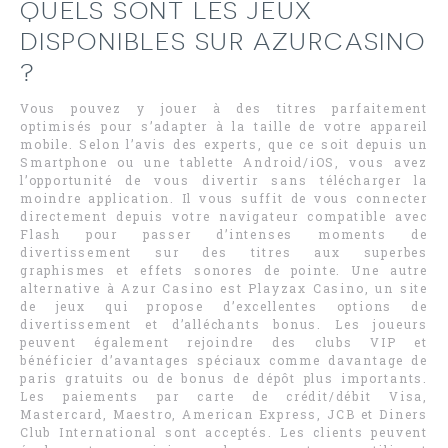
QUELS SONT LES JEUX
DISPONIBLES SUR AZURCASINO
?
Vous pouvez y jouer à des titres parfaitement
optimisés pour s’adapter à la taille de votre appareil
mobile. Selon l’avis des experts, que ce soit depuis un
Smartphone ou une tablette Android/iOS, vous avez
l’opportunité de vous divertir sans télécharger la
moindre application. Il vous suffit de vous connecter
directement depuis votre navigateur compatible avec
Flash pour passer d’intenses moments de
divertissement sur des titres aux superbes
graphismes et effets sonores de pointe. Une autre
alternative à Azur Casino est Playzax Casino, un site
de jeux qui propose d’excellentes options de
divertissement et d’alléchants bonus. Les joueurs
peuvent également rejoindre des clubs VIP et
bénéficier d’avantages spéciaux comme davantage de
paris gratuits ou de bonus de dépôt plus importants.
Les paiements par carte de crédit/débit Visa,
Mastercard, Maestro, American Express, JCB et Diners
Club International sont acceptés. Les clients peuvent