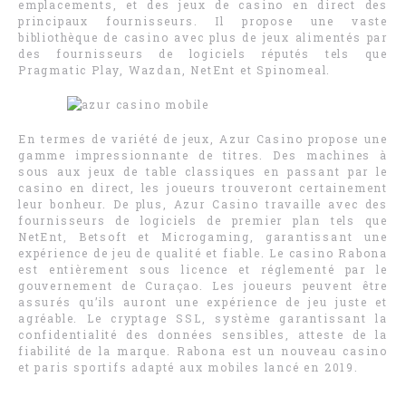
emplacements, et des jeux de casino en direct des
principaux fournisseurs. Il propose une vaste
bibliothèque de casino avec plus de jeux alimentés par
des fournisseurs de logiciels réputés tels que
Pragmatic Play, Wazdan, NetEnt et Spinomeal.
En termes de variété de jeux, Azur Casino propose une
gamme impressionnante de titres. Des machines à
sous aux jeux de table classiques en passant par le
casino en direct, les joueurs trouveront certainement
leur bonheur. De plus, Azur Casino travaille avec des
fournisseurs de logiciels de premier plan tels que
NetEnt, Betsoft et Microgaming, garantissant une
expérience de jeu de qualité et fiable. Le casino Rabona
est entièrement sous licence et réglementé par le
gouvernement de Curaçao. Les joueurs peuvent être
assurés qu’ils auront une expérience de jeu juste et
agréable. Le cryptage SSL, système garantissant la
confidentialité des données sensibles, atteste de la
fiabilité de la marque. Rabona est un nouveau casino
et paris sportifs adapté aux mobiles lancé en 2019.