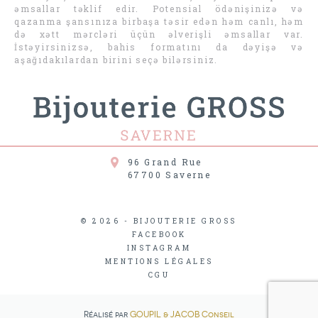
əmsallar təklif edir. Potensial ödənişinizə və
qazanma şansınıza birbaşa təsir edən həm canlı, həm
də xətt mərcləri üçün əlverişli əmsallar var.
İstəyirsinizsə, bahis formatını da dəyişə və
aşağıdakılardan birini seçə bilərsiniz.
96 Grand Rue
67700
Saverne
© 2026 - BIJOUTERIE GROSS
FACEBOOK
INSTAGRAM
MENTIONS LÉGALES
CGU
Réalisé par
GOUPIL & JACOB Conseil