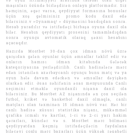
və oyun ictimaiyyəti arasında tələbat olan digər
maşınları özündə birləşdirən onlayn platformadır. Siz
həmçinin, əgər varsa, qeydiyyat formasına bonuslar
üçün xoş gəlmisiniz promo kodu daxil edə
bilərsiniz.v »Oynamaq! » düyməsini basdıqdan sonra.
Hesab yaradılır və istifadəçi birbaşa oyuna daxil ola
bilər. Hesabın qeydiyyatı prosesini tamamladıqdan
sonra oyunçu avtomatik olaraq şəxsi hesabını
açacaqdır.
Hazırda Mostbet 30-dan çox idman növü üzrə
qarşıdan gələn oyunlar üçün əmsallar təklif edir və
onların hamısı idman kitabında Gələcək
kateqoriyasına yerləşdirilib. Canlı hadisələrə mərc
edən istənilən azərbaycanlı oyunçu bunu matç və ya
oyun hələ davam edərkən və əmsallar dəyişkən
olarkən edir. Əsas səhifənin əsas menyusunda Canlı
seçimini etməklə oyundaxili nişana daxil ola
bilərsiniz. Bu Mostbet AZ nişanında ən çox seçilən
futbol, kriket və basketbol daxil olmaqla, canlı
matçları olan təxminən 15 idman növü var. Hər bir
canlı hadisə xüsusi statistika nişanı, mükəmməl
qrafika icmalı və kartlar, 1-ci və 2-ci yarı hakim
qərarları, künclər və s. Mostbet mərc bölməsi
qeydiyyatdan keçmiş istifadəçilərin faydalana
biləcəyi çoxlu mərc bazarları üçün yüksək rəqabətli