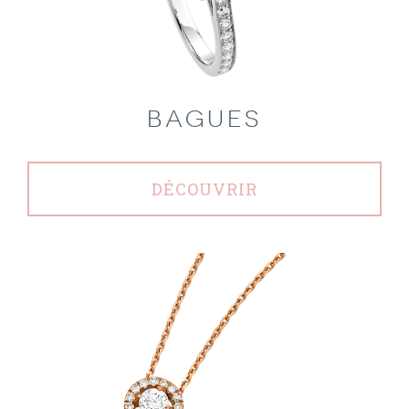
BAGUES
DÉCOUVRIR