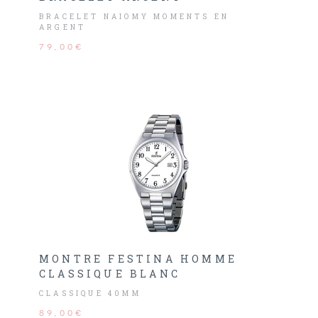
BRACELET NAIOMY MOMENTS EN
ARGENT
79,00€
MONTRE FESTINA HOMME
CLASSIQUE BLANC
CLASSIQUE 40MM
89,00€