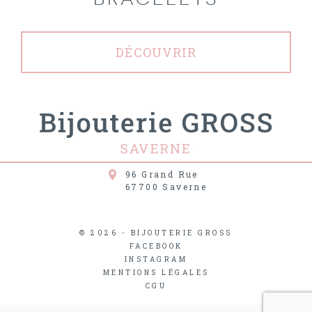
DÉCOUVRIR
96 Grand Rue
67700
Saverne
© 2026 - BIJOUTERIE GROSS
FACEBOOK
INSTAGRAM
MENTIONS LÉGALES
CGU