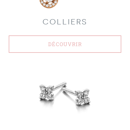
COLLIERS
DÉCOUVRIR