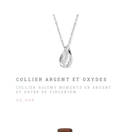
COLLIER ARGENT ET OXYDES
COLLIER NAIOMY MOMENTS EN ARGENT
ET OXYDE DE ZIRCONIUM
65,00€