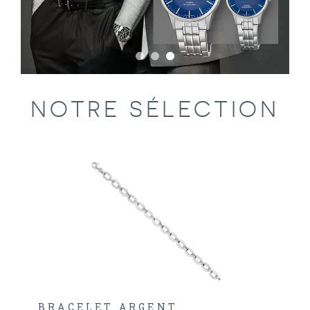
NOTRE SÉLECTION
BRACELET ARGENT