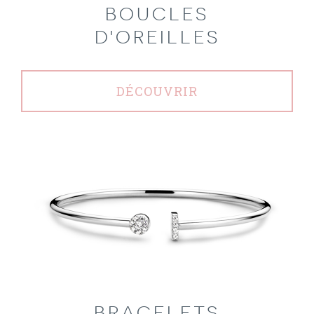
BOUCLES
D'OREILLES
DÉCOUVRIR
BRACELETS