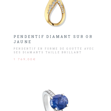
PENDENTIF DIAMANT SUR OR
JAUNE
PENDENTIF EN FORME DE GOUTTE AVEC
SES DIAMANTS TAILLE BRILLANT
1 769,00€