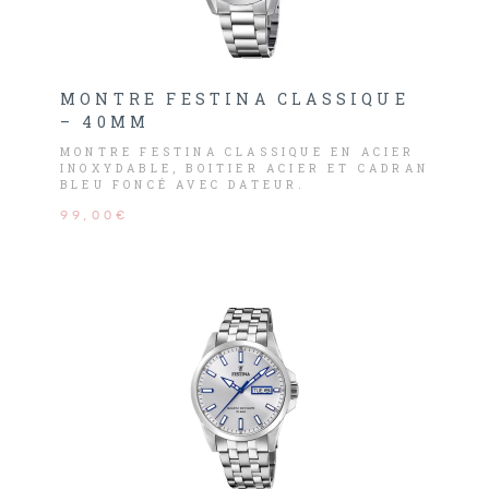
MONTRE FESTINA CLASSIQUE
– 40MM
MONTRE FESTINA CLASSIQUE EN ACIER
INOXYDABLE, BOITIER ACIER ET CADRAN
BLEU FONCÉ AVEC DATEUR.
99,00€