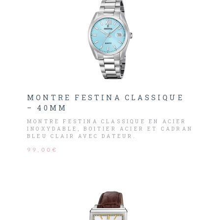
MONTRE FESTINA CLASSIQUE
– 40MM
MONTRE FESTINA CLASSIQUE EN ACIER
INOXYDABLE, BOITIER ACIER ET CADRAN
BLEU CLAIR AVEC DATEUR.
99,00€