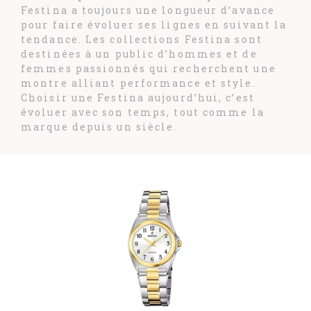
Festina a toujours une longueur d’avance
pour faire évoluer ses lignes en suivant la
tendance. Les collections Festina sont
destinées à un public d’hommes et de
femmes passionnés qui recherchent une
montre alliant performance et style.
Choisir une Festina aujourd’hui, c’est
évoluer avec son temps, tout comme la
marque depuis un siècle.