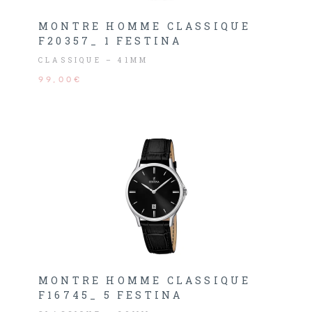
MONTRE HOMME CLASSIQUE
F20357_ 1 FESTINA
CLASSIQUE – 41MM
99,00€
MONTRE HOMME CLASSIQUE
F16745_ 5 FESTINA