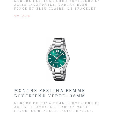
MONTRE FESTINA FEMME BOYFRIEND EN
ACIER INOXYDABLE, CADRAN BLEU
FONCÉ ET BLEU CLAIRE. LE BRACELET
ACIER MAILLE.
99,00€
MONTRE FESTINA FEMME
BOYFRIEND VERTE- 36MM
MONTRE FESTINA FEMME BOYFRIEND EN
ACIER INOXYDABLE, CADRAN VERT
FONCÉ. LE BRACELET ACIER MAILLE.