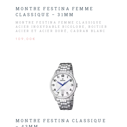
MONTRE FESTINA FEMME
CLASSIQUE – 31MM
MONTRE FESTINA FEMME CLASSIQUE
ACIER INOXYDABLE BICOLORE, BOITIER
ACIER ET ACIER DORÉ, CADRAN BLANC
AVEC CHIFFRES ET DATEUR.
109,00€
MONTRE FESTINA CLASSIQUE
– 43MM