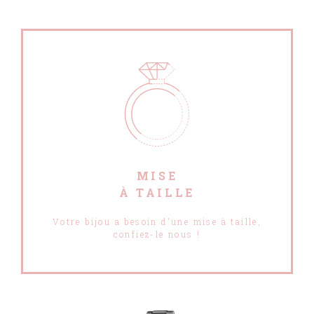
MISE
À TAILLE
Votre bijou a besoin d'une mise à taille,
confiez-le nous !