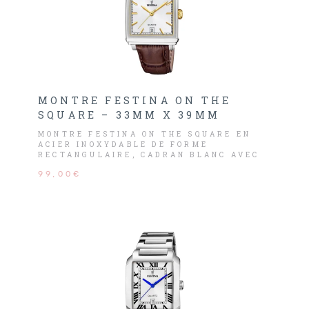
MONTRE FESTINA ON THE
SQUARE – 33MM X 39MM
MONTRE FESTINA ON THE SQUARE EN
ACIER INOXYDABLE DE FORME
RECTANGULAIRE, CADRAN BLANC AVEC
DATE, INDEX ET CHIFFRES DORÉS.
99,00€