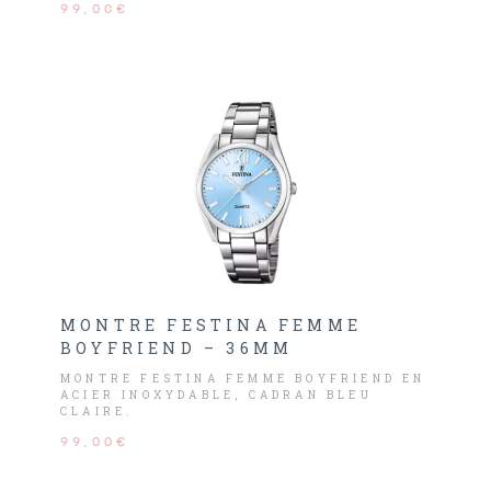
99,00€
MONTRE FESTINA FEMME
BOYFRIEND – 36MM
MONTRE FESTINA FEMME BOYFRIEND EN
ACIER INOXYDABLE, CADRAN BLEU
CLAIRE.
99,00€