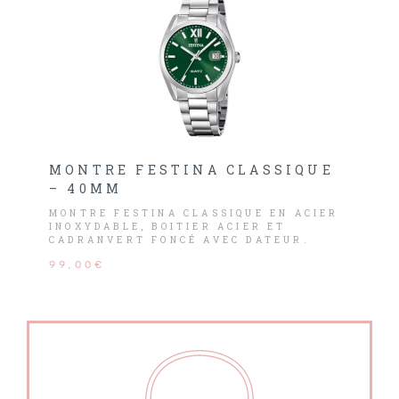
MONTRE FESTINA CLASSIQUE
– 40MM
MONTRE FESTINA CLASSIQUE EN ACIER
INOXYDABLE, BOITIER ACIER ET
CADRANVERT FONCÉ AVEC DATEUR.
99,00€