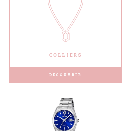
COLLIERS
DÉCOUVRIR