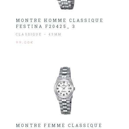
MONTRE HOMME CLASSIQUE
FESTINA F20425_ 3
CLASSIQUE – 43MM
99,00€
MONTRE FEMME CLASSIQUE