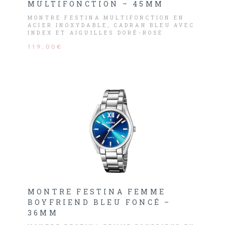
MULTIFONCTION – 45MM
MONTRE FESTINA MULTIFONCTION EN
ACIER INOXYDABLE, CADRAN BLEU AVEC
INDEX ET AIGUILLES DORÉ-ROSE
COMPOSÉ DE LA DATE, JOUR ET HEURE.
119,00€
MONTRE FESTINA FEMME
BOYFRIEND BLEU FONCÉ –
36MM