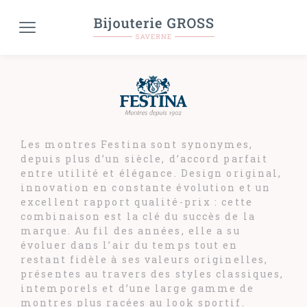
Les montres Festina sont synonymes,
depuis plus d’un siècle, d’accord parfait
entre utilité et élégance. Design original,
innovation en constante évolution et un
excellent rapport qualité-prix : cette
combinaison est la clé du succès de la
marque. Au fil des années, elle a su
évoluer dans l’air du temps tout en
restant fidèle à ses valeurs originelles,
présentes au travers des styles classiques,
intemporels et d’une large gamme de
montres plus racées au look sportif.